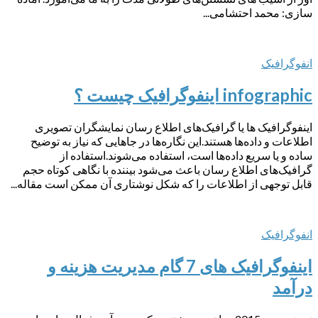
سازی: محمد احتشامی...
انفوگرافیک
infographic اینفوگرافیک چیست ؟
اینفوگرافیک ‌ها یا گرافیک‌های اطلاع رسان نمایشگران تصویری
اطلاعات و داده‌ها هستند.این نگاره‌ها در جاهایی که نیاز به توضیح
ساده و یا سریع داده‌ها است، استفاده می‌شوند.استفاده از
گرافیک‌های اطلاع رسان باعث می‌شود بیننده با نگاهی کوتاه حجم
قابل توجهی از اطلاعات را که شکل نوشتاری آن ممکن است مقاله...
انفوگرافیک
اینفوگرافیک های 7 گام مدیریت هزینه و
درآمد