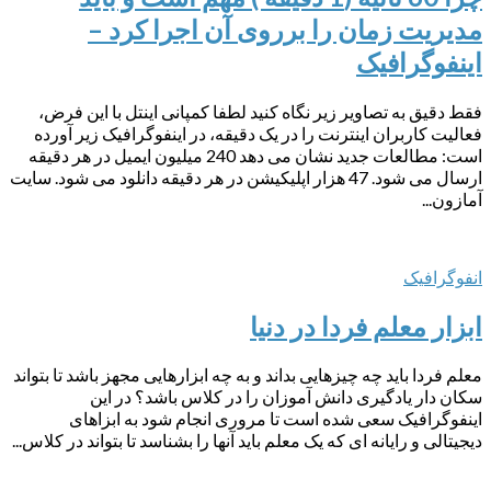
مدیریت زمان را برروی آن اجرا کرد –
اینفوگرافیک
فقط دقیق به تصاویر زیر نگاه کنید لطفا کمپانی اینتل با این فرض،
فعالیت کاربران اینترنت را در یک دقیقه، در اینفوگرافیک زیر آورده
است: مطالعات جدید نشان می دهد 240 میلیون ایمیل در هر دقیقه
ارسال می شود. 47 هزار اپلیکیشن در هر دقیقه دانلود می شود. سایت
آمازون...
انفوگرافیک
ابزار معلم فردا در دنیا
معلم فردا باید چه چیزهایی بداند و به چه ابزارهایی مجهز باشد تا بتواند
سکان دار یادگیری دانش آموزان را در کلاس باشد؟ در این
اینفوگرافیک سعی شده است تا مروری انجام شود به ابزاهای
دیجیتالی و رایانه ای که یک معلم باید آنها را بشناسد تا بتواند در کلاس...