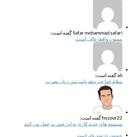
Safar mohammad safari گفته است:
ممنون واقعا عالی است.
ali گفته است:
سلام خدا خیربدهد بابت متن زبان نصرت
hozour22 گفته است:
سیستم های جدید کاری به این صورت عمل می کنند
تخصصی
زبان
هوش مالی
کامپیوتر