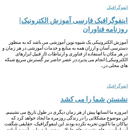
انفوگرافیک
اینفوگرافیک فارسی آموزش الکترونیک|
روزنامه فناوران
آموزش الکترونیکی یک شیوه نوین آموزشی می باشد که به منظور
دسترسی آسان و ارزان همه به منابع و خدمات آموزشی در هر زمان و
در هر مکان با استفاده از فناوری و ارتباطات (از قبیل ابزارهای
الکترونیکی) انجام می پذیرد.در عصر حاضر نیز گسترش سریع شبکه
های محلی در...
انفوگرافیک
نشستن شما را می کشد
امروزه ما انسانها بیش از هر زمان دیگری در طول تاریخ می نشینیم.
این موضوع مشکلاتی را در زندگی روزمره ما ایجاد خواهد کرد که
نیاکان ما تاکنون تجربه نکرده بودند. این اینفوگرافیک، حقایقی شگفت
آور از آسیب های نشستن‌های طولانی مدت را به ما می‌آموزد. آماده