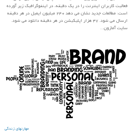
فعالیت کاربران اینترنت را در یک دقیقه، در اینفوگرافیک زیر آورده
است: مطالعات جدید نشان می دهد 240 میلیون ایمیل در هر دقیقه
ارسال می شود. 47 هزار اپلیکیشن در هر دقیقه دانلود می شود.
سایت آمازون...
مهارتهاي زندگي