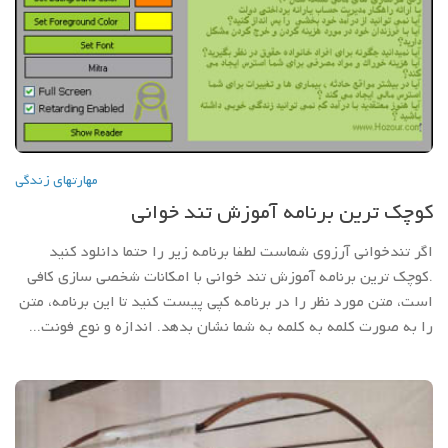
مهارتهاي زندگي
کوچک ترین برنامه آموزش تند خوانی
اگر تندخوانی آرزوی شماست لطفا برنامه زیر را حتما دانلود کنید
.کوچک ترین برنامه آموزش تند خوانی با امکانات شخصی سازی کافی
است، متن مورد نظر را در برنامه کپی پیست کنید تا این برنامه، متن
را به صورت کلمه به کلمه به شما نشان بدهد. اندازه و نوع فونت...