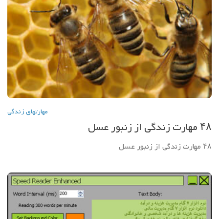
مهارتهاي زندگي
۴۸ مهارت زندگی از زنبور عسل
۴۸ مهارت زندگی از زنبور عسل