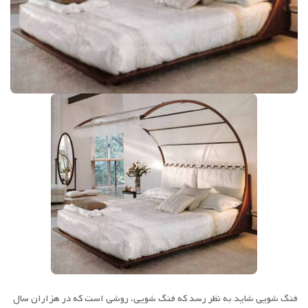
فنگ شویی شاید به نظر رسد که فنگ شویی، روشی است که در هزاران سال