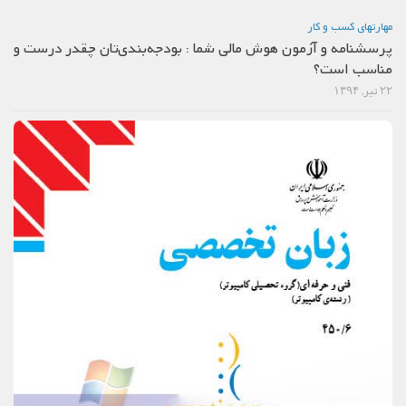
مهارتهاي كسب و كار
پرسشنامه و آزمون هوش مالی شما : بودجه‌بندی‌تان چقدر درست و
مناسب است؟
۲۲ تیر, ۱۳۹۴