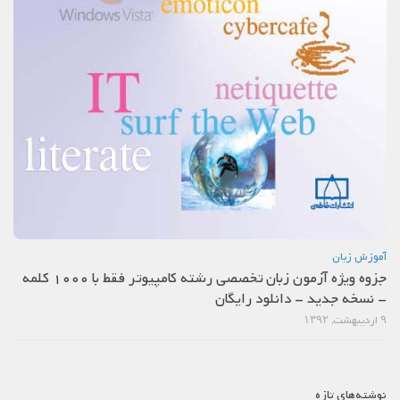
آموزش زبان
جزوه ویژه آزمون زبان تخصصی رشته کامپیوتر فقط با 1000 کلمه
– نسخه جدید – دانلود رایگان
۹ اردیبهشت, ۱۳۹۲
نوشته‌های تازه