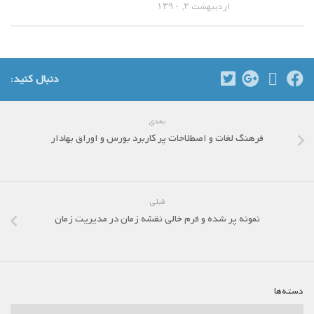
اردیبهشت ۲, ۱۳۹۰
دنبال کنید:
بعدی
فرهنگ لغات و اصطلاحات پر کاربرد بورس و اوراق بهادار
قبلی
نمونه پر شده و فرم خالی نقشه زمان در مدیریت زمان
دسته‌ها
دسته‌ها