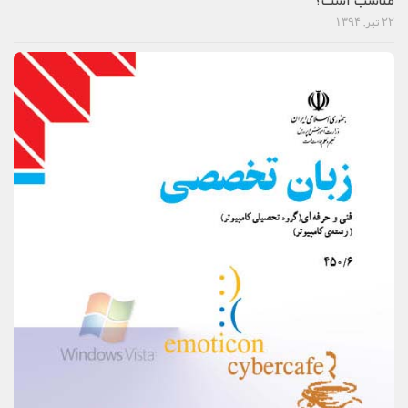
مناسب است؟
۲۲ تیر, ۱۳۹۴