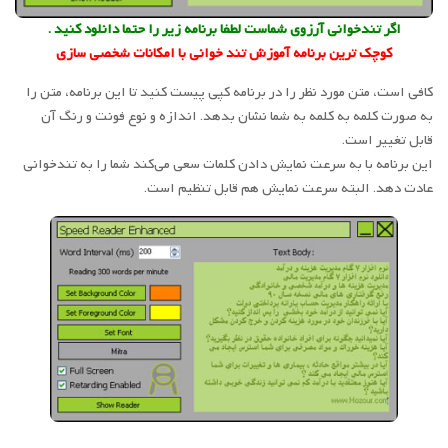
اگر تندخوانی آرزوی شماست لطفا برنامه زیر را حتما دانلود کنید .
کوچک ترین برنامه آموزش تند خوانی با امکانات شخصی سازی
کافی است، متن مورد نظر را در برنامه کپی پیست کنید تا این برنامه، متن را
به صورت کلمه به کلمه به شما نشان بدهد. اندازه و نوع فونت و رنگ آن
قابل تغییر است.
این برنامه با به سرعت نمایش دادن کلمات سعی می‌کند شما را به تندخوانی
عادت دهد. البته سرعت نمایش هم قابل تنظیم است.