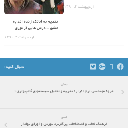
اردیبهشت ۴, ۱۳۹۰
تقدیم به آنانکه زنده اند به
عشق – درس هایی از موری
اردیبهشت ۲, ۱۳۹۰
دنبال کنید:
بعدی
جزوه مهندسی نرم افزار ( تجزیه و تحلیل سیستمهای کامپیوتری )
قبلی
فرهنگ لغات و اصطلاحات پر کاربرد بورس و اوراق بهادار