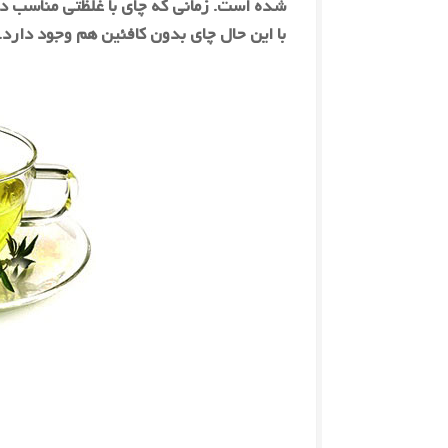
شده است. زمانی که چای با غلظتی مناسب دم
با این حال چای بدون کافئین هم وجود دارد.