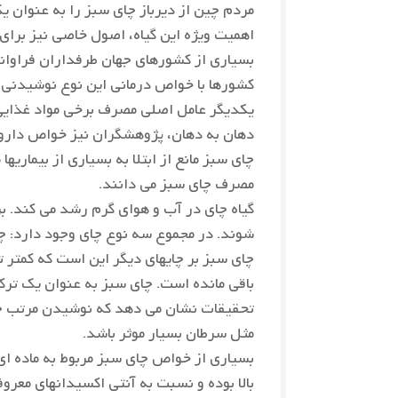
مردم چین از دیرباز چای سبز را به عنوان 
اهمیت ویژه این گیاه، اصول خاصی نیز برای 
بسیاری از کشورهای جهان طرفداران فراوانی
کشورها با خواص درمانی این نوع نوشیدنی 
یکدیگر عامل اصلی مصرف برخی مواد غذایی ی
دهان به دهان، پژوهشگران نیز خواص دارویی
مصرف چای سبز می دانند.
گیاه چای در آب و هوای گرم رشد می کند. بر
شوند. در مجموع سه نوع چای وجود دارد: چا
چای سبز بر چایهای دیگر این است که کمتر تح
باقی مانده است. چای سبز به عنوان یک ت
تحقیقات نشان می دهد که نوشیدن مرتب چای
مثل سرطان بسیار موثر باشد.
بسیاری از خواص چای سبز مربوط به ماده ای