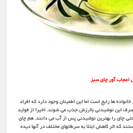
اعجاب آور چای سبز
نواده ها رایج است اما این اطمینان وجود دارد که افراد
مصرف این نوشیدنی باارزش جذب می شوند. اخیرا از فواید
تی چای را بهترین نوشیدنی پس از آب می دانند. هم چای
ند که اثر کاهش ابتلا به سرطانهای مختلف در آنها دیده