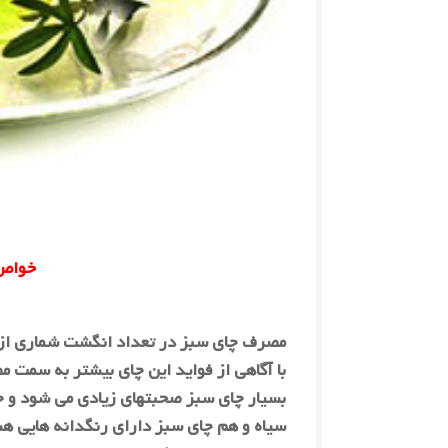
خواص 
مصرف چای سبز در تعداد انگشت شماری از خا
با آگاهی از فواید این چای بیشتر به سمت 
بسیار چای سبز صحبتهای زیادی می شود و ح
سیاه و هم چای سبز دارای رنگدانه هایی هست