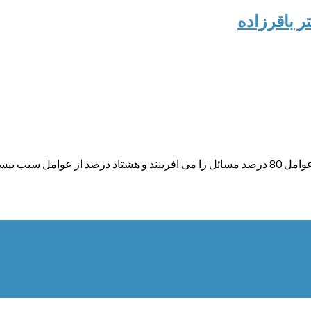
ر باقرزاده