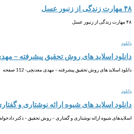
۴۸ مهارت زندگی از زنبور عسل
۴۸ مهارت زندگی از زنبور عسل
دانلود
دانلود اسلاید های روش تحقیق پیشرفته – مه
دانلود اسلاید های روش تحقیق پیشرفته – مهدی معدنچی- 112 صفحه
دانلود
دانلود اسلاید های شیوه ارائه نوشتاری و گفتا
اسلایدهای شیوه ارائه نوشتاری و گفتاری – روش تحقیق – دکتر دادخواه