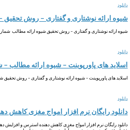
دانلود
شیوه ارائه نوشتاری و گفتاری – روش تحقیق – شماره 1 – مهندس م
شیوه ارائه نوشتاری و گفتاری – روش تحقیق شیوه ارائه مطالب شماره 1 خلاصه و گردآوری مهندس مراد درخشان بر اساس کتاب سیدمحمدتقی روحانی رانک
دانلود
اسلاید های پاورپوینت – شیوه ارائه مطالب – ش
اسلاید های پاورپوینت – شیوه ارائه نوشتاری و گفتاری – روش تحقیق شیوه ارائه مطالب شماره 2 بر اس
دانلود
دانلود رایگان نرم افزار امواج مغزی کاهش دهن